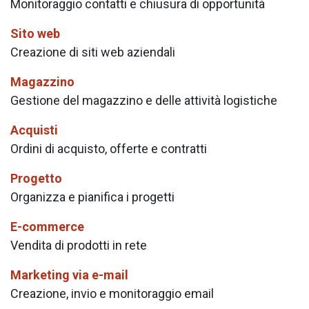
Monitoraggio contatti e chiusura di opportunità
Sito web
Creazione di siti web aziendali
Magazzino
Gestione del magazzino e delle attività logistiche
Acquisti
Ordini di acquisto, offerte e contratti
Progetto
Organizza e pianifica i progetti
E-commerce
Vendita di prodotti in rete
Marketing via e-mail
Creazione, invio e monitoraggio email