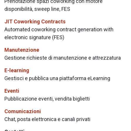
Prenotazione spazi coworking con motore
disponibilità, sweep line, FES
JIT Coworking Contracts
Automated coworking contract generation with
electronic signature (FES)
Manutenzione
Gestione richieste di manutenzione e attrezzatura
E-learning
Gestisci e pubblica una piattaforma eLearning
Eventi
Pubblicazione eventi, vendita biglietti
Comunicazioni
Chat, posta elettronica e canali privati