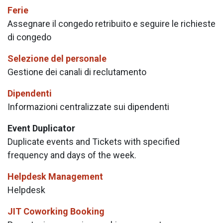
Ferie
Assegnare il congedo retribuito e seguire le richieste
di congedo
Selezione del personale
Gestione dei canali di reclutamento
Dipendenti
Informazioni centralizzate sui dipendenti
Event Duplicator
Duplicate events and Tickets with specified
frequency and days of the week.
Helpdesk Management
Helpdesk
JIT Coworking Booking