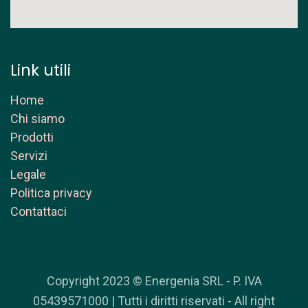
Link utili
Home
Chi siamo
Prodotti
Servizi
Legale
Politica privacy
Contattaci
Copyright 2023 © Energenia SRL - P. IVA
05439571000 | Tutti i diritti riservati - All right