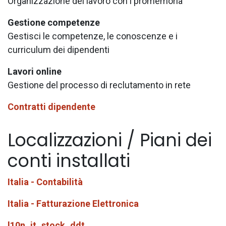
Organizzazione del lavoro con i promemoria
Gestione competenze
Gestisci le competenze, le conoscenze e i
curriculum dei dipendenti
Lavori online
Gestione del processo di reclutamento in rete
Contratti dipendente
Localizzazioni / Piani dei
conti installati
Italia - Contabilità
Italia - Fatturazione Elettronica
l10n_it_stock_ddt