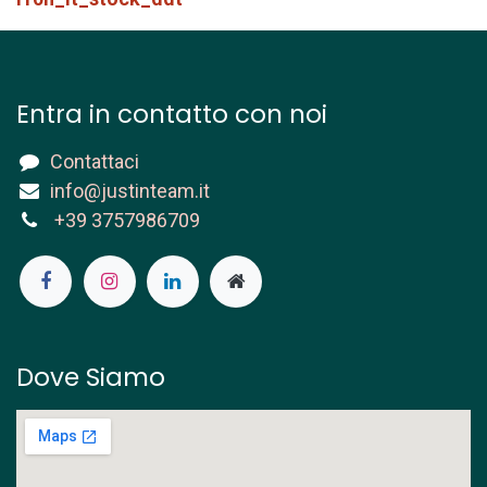
Entra in contatto con noi
Contattaci
info@justinteam.it
+39 3757986709
Dove Siamo