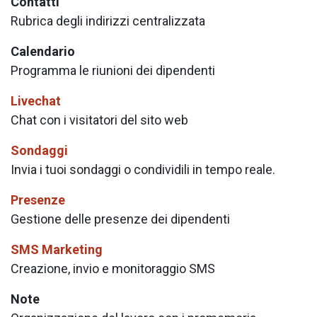
Contatti
Rubrica degli indirizzi centralizzata
Calendario
Programma le riunioni dei dipendenti
Livechat
Chat con i visitatori del sito web
Sondaggi
Invia i tuoi sondaggi o condividili in tempo reale.
Presenze
Gestione delle presenze dei dipendenti
SMS Marketing
Creazione, invio e monitoraggio SMS
Note