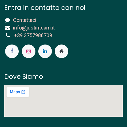
Entra in contatto con noi
Contattaci
info@justinteam.it
+39 3757986709
Dove Siamo