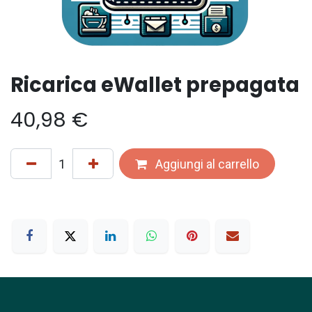
Ricarica eWallet prepagata
40,98
€
Aggiungi al carrello